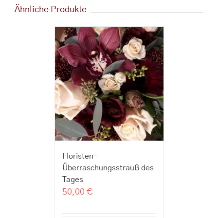
Ähnliche Produkte
Floristen-
Überraschungsstrauß des
Tages
50,00
€