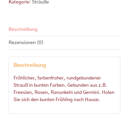
Kategorie:
Sträuße
Beschreibung
Rezensionen (0)
Beschreibung
Fröhlicher, farbenfroher, rundgebundener
Strauß in bunten Farben. Gebunden aus z.B.
Freesien, Rosen, Ranunkeln und Germini. Holen
Sie sich den bunten Frühling nach Hause.