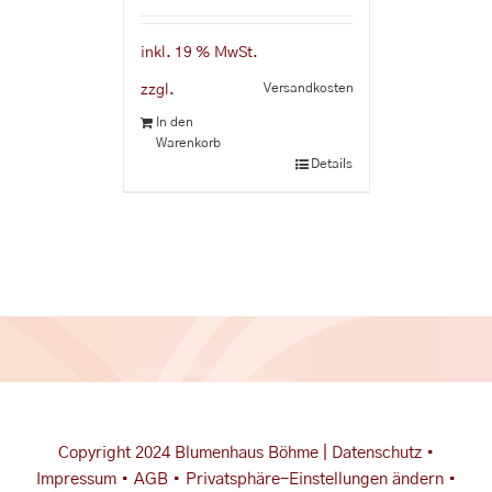
inkl. 19 % MwSt.
Versandkosten
zzgl.
In den
Warenkorb
Details
Copyright 2024 Blumenhaus Böhme |
Datenschutz
•
Impressum
•
AGB
•
Privatsphäre-Einstellungen ändern
•