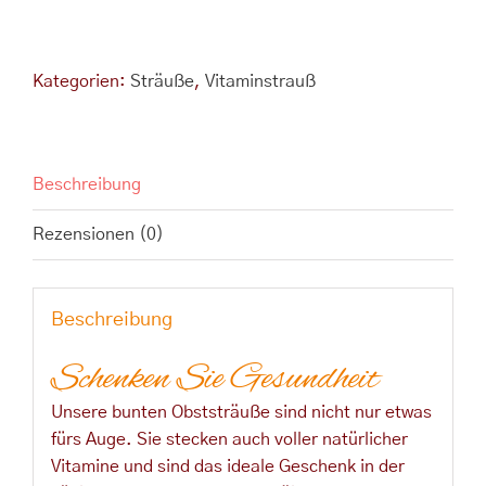
Strauß
Menge
Kategorien:
Sträuße
,
Vitaminstrauß
Beschreibung
Rezensionen (0)
Beschreibung
Schenken Sie Gesundheit
Unsere bunten Obststräuße sind nicht nur etwas
fürs Auge. Sie stecken auch voller natürlicher
Vitamine und sind das ideale Geschenk in der