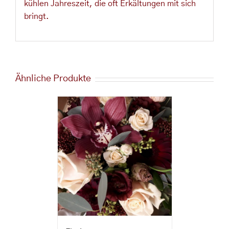
kühlen Jahreszeit, die oft Erkältungen mit sich
bringt.
Ähnliche Produkte