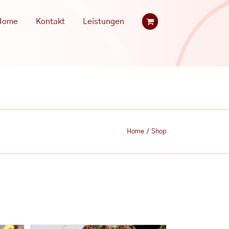
Home
Kontakt
Leistungen
Home
/
Shop