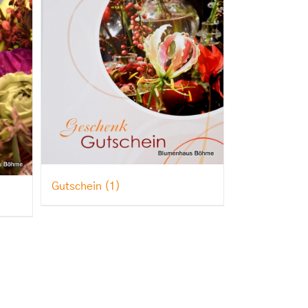
Gutschein
(1)