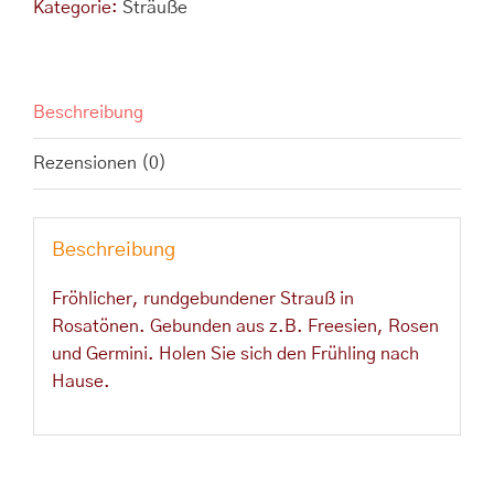
Kategorie:
Sträuße
M
Menge
Beschreibung
Rezensionen (0)
Beschreibung
Fröhlicher, rundgebundener Strauß in
Rosatönen. Gebunden aus z.B. Freesien, Rosen
und Germini. Holen Sie sich den Frühling nach
Hause.