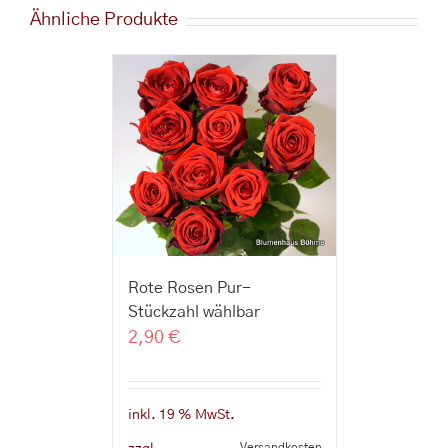
Ähnliche Produkte
Rote Rosen Pur-
Stückzahl wählbar
2,90
€
inkl. 19 % MwSt.
Versandkosten