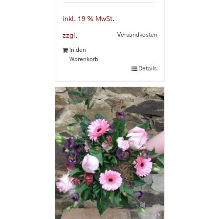
inkl. 19 % MwSt.
Versandkosten
zzgl.
In den
Warenkorb
Details