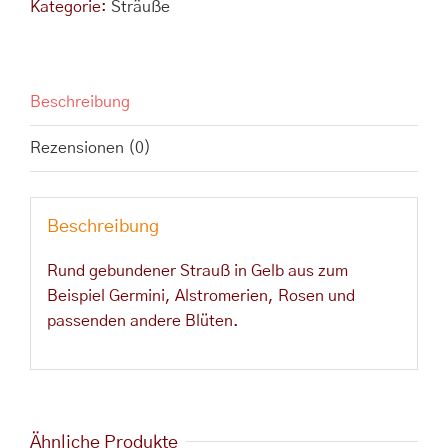
Kategorie:
Sträuße
Beschreibung
Rezensionen (0)
Beschreibung
Rund gebundener Strauß in Gelb aus zum
Beispiel Germini, Alstromerien, Rosen und
passenden andere Blüten.
Ähnliche Produkte