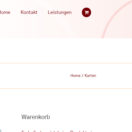
Home
Kontakt
Leistungen
Home
/
Karten
Warenkorb