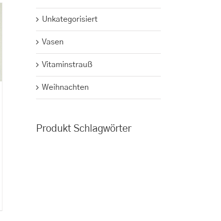
Unkategorisiert
Vasen
Vitaminstrauß
Weihnachten
Produkt Schlagwörter