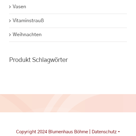
Vasen
Vitaminstrauß
Weihnachten
Produkt Schlagwörter
Copyright 2024 Blumenhaus Böhme |
Datenschutz
•