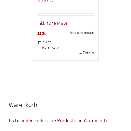
3,50
€
inkl. 19 % MwSt.
Versandkosten
zzgl.
In den
Warenkorb
Details
Warenkorb
Es befinden sich keine Produkte im Warenkorb.