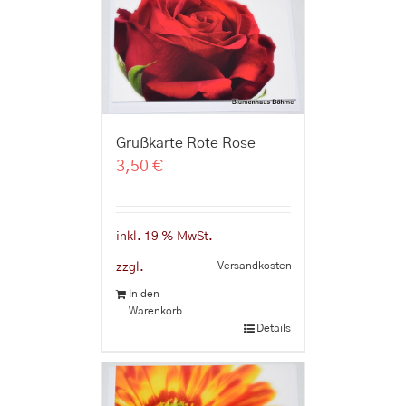
Grußkarte Rote Rose
3,50
€
inkl. 19 % MwSt.
Versandkosten
zzgl.
In den
Warenkorb
Details