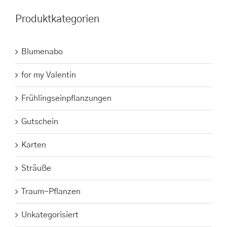
Produktkategorien
Blumenabo
for my Valentin
Frühlingseinpflanzungen
Gutschein
Karten
Sträuße
Traum-Pflanzen
Unkategorisiert