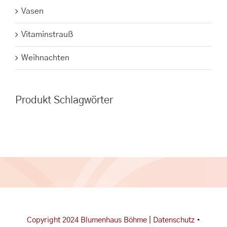
Vasen
Vitaminstrauß
Weihnachten
Produkt Schlagwörter
Copyright 2024 Blumenhaus Böhme |
Datenschutz
•