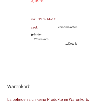
3,50
€
inkl. 19 % MwSt.
Versandkosten
zzgl.
In den
Warenkorb
Details
Warenkorb
Es befinden sich keine Produkte im Warenkorb.