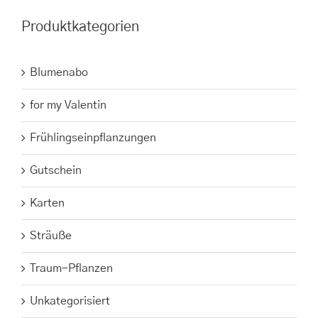
Produktkategorien
Blumenabo
for my Valentin
Frühlingseinpflanzungen
Gutschein
Karten
Sträuße
Traum-Pflanzen
Unkategorisiert