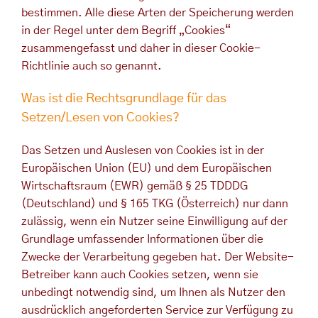
bestimmen. Alle diese Arten der Speicherung werden
in der Regel unter dem Begriff „Cookies“
zusammengefasst und daher in dieser Cookie-
Richtlinie auch so genannt.
Was ist die Rechtsgrundlage für das
Setzen/Lesen von Cookies?
Das Setzen und Auslesen von Cookies ist in der
Europäischen Union (EU) und dem Europäischen
Wirtschaftsraum (EWR) gemäß § 25 TDDDG
(Deutschland) und § 165 TKG (Österreich) nur dann
zulässig, wenn ein Nutzer seine Einwilligung auf der
Grundlage umfassender Informationen über die
Zwecke der Verarbeitung gegeben hat. Der Website-
Betreiber kann auch Cookies setzen, wenn sie
unbedingt notwendig sind, um Ihnen als Nutzer den
ausdrücklich angeforderten Service zur Verfügung zu