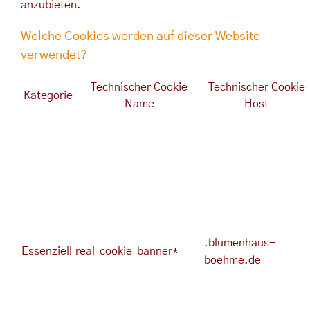
anzubieten.
Welche Cookies werden auf dieser Website
verwendet?
Technischer Cookie
Technischer Cookie
Kategorie
Name
Host
.blumenhaus-
Essenziell
real_cookie_banner*
boehme.de