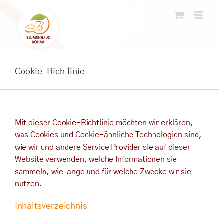
Skip
to
content
Cookie-Richtlinie
Mit dieser Cookie-Richtlinie möchten wir erklären,
was Cookies und Cookie-ähnliche Technologien sind,
wie wir und andere Service Provider sie auf dieser
Website verwenden, welche Informationen sie
sammeln, wie lange und für welche Zwecke wir sie
nutzen.
Inhaltsverzeichnis