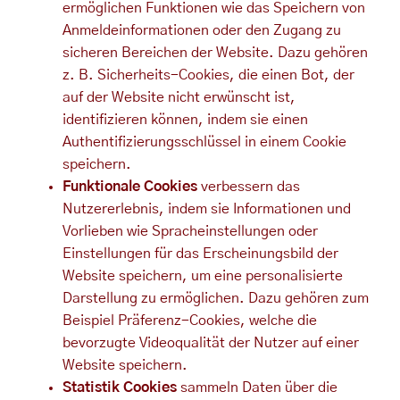
ermöglichen Funktionen wie das Speichern von
Anmeldeinformationen oder den Zugang zu
sicheren Bereichen der Website. Dazu gehören
z. B. Sicherheits-Cookies, die einen Bot, der
auf der Website nicht erwünscht ist,
identifizieren können, indem sie einen
Authentifizierungsschlüssel in einem Cookie
speichern.
Funktionale Cookies
verbessern das
Nutzererlebnis, indem sie Informationen und
Vorlieben wie Spracheinstellungen oder
Einstellungen für das Erscheinungsbild der
Website speichern, um eine personalisierte
Darstellung zu ermöglichen. Dazu gehören zum
Beispiel Präferenz-Cookies, welche die
bevorzugte Videoqualität der Nutzer auf einer
Website speichern.
Statistik Cookies
sammeln Daten über die