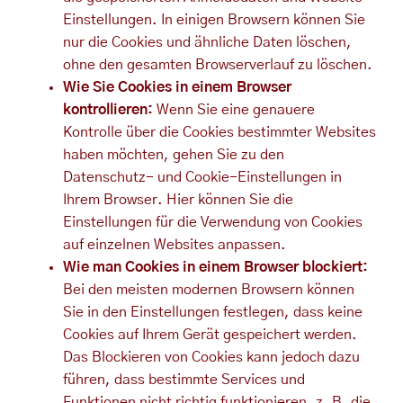
Einstellungen. In einigen Browsern können Sie
nur die Cookies und ähnliche Daten löschen,
ohne den gesamten Browserverlauf zu löschen.
Wie Sie Cookies in einem Browser
kontrollieren:
Wenn Sie eine genauere
Kontrolle über die Cookies bestimmter Websites
haben möchten, gehen Sie zu den
Datenschutz- und Cookie-Einstellungen in
Ihrem Browser. Hier können Sie die
Einstellungen für die Verwendung von Cookies
auf einzelnen Websites anpassen.
Wie man Cookies in einem Browser blockiert:
Bei den meisten modernen Browsern können
Sie in den Einstellungen festlegen, dass keine
Cookies auf Ihrem Gerät gespeichert werden.
Das Blockieren von Cookies kann jedoch dazu
führen, dass bestimmte Services und
Funktionen nicht richtig funktionieren, z. B. die