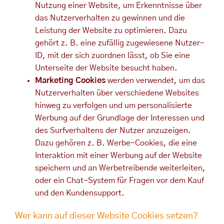
Nutzung einer Website, um Erkenntnisse über
das Nutzerverhalten zu gewinnen und die
Leistung der Website zu optimieren. Dazu
gehört z. B. eine zufällig zugewiesene Nutzer-
ID, mit der sich zuordnen lässt, ob Sie eine
Unterseite der Website besucht haben.
Marketing Cookies
werden verwendet, um das
Nutzerverhalten über verschiedene Websites
hinweg zu verfolgen und um personalisierte
Werbung auf der Grundlage der Interessen und
des Surfverhaltens der Nutzer anzuzeigen.
Dazu gehören z. B. Werbe-Cookies, die eine
Interaktion mit einer Werbung auf der Website
speichern und an Werbetreibende weiterleiten,
oder ein Chat-System für Fragen vor dem Kauf
und den Kundensupport.
Wer kann auf dieser Website Cookies setzen?