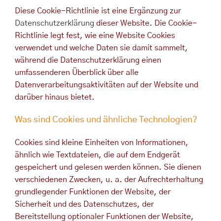
Diese Cookie-Richtlinie ist eine Ergänzung zur
Datenschutzerklärung
dieser Website. Die Cookie-
Richtlinie legt fest, wie eine Website Cookies
verwendet und welche Daten sie damit sammelt,
während die Datenschutzerklärung einen
umfassenderen Überblick über alle
Datenverarbeitungsaktivitäten auf der Website und
darüber hinaus bietet.
Was sind Cookies und ähnliche Technologien?
Cookies sind kleine Einheiten von Informationen,
ähnlich wie Textdateien, die auf dem Endgerät
gespeichert und gelesen werden können. Sie dienen
verschiedenen Zwecken, u. a. der Aufrechterhaltung
grundlegender Funktionen der Website, der
Sicherheit und des Datenschutzes, der
Bereitstellung optionaler Funktionen der Website,