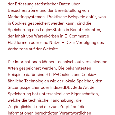
der Erfassung statistischer Daten über
Besucherströme und der Bereitstellung von
Marketingsystemen. Praktische Beispiele dafür, was
in Cookies gespeichert werden kann, sind die
Speicherung des Login-Status in Benutzerkonten,
der Inhalt von Warenkörben in E-Commerce-
Plattformen oder eine Nutzer-ID zur Verfolgung des
Verhaltens auf der Website.
Die Informationen können technisch auf verschiedene
Arten gespeichert werden. Die bekanntesten
Beispiele dafür sind HTTP-Cookies und Cookie-
ähnliche Technologien wie der lokale Speicher, der
Sitzungsspeicher oder IndexedDB. Jede Art der
Speicherung hat unterschiedliche Eigenschaften,
welche die technische Handhabung, die
Zugänglichkeit und die zum Zugriff auf die
Informationen berechtigten Verantwortlichen