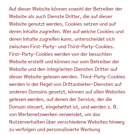
Auf dieser Website können sowohl der Betreiber der
Website als auch Dienste Dritter, die auf dieser
Website genutzt werden, Cookies setzen und auf
deren Inhalte zugreifen. Wer auf welche Cookies und
deren Inhalte zugreifen kann, unterscheidet sich
zwischen First-Party- und Third-Party-Cookies.
First-Party-Cookies werden von der besuchten
Website erstellt und können nur vom Betreiber der
Website und den integrierten Diensten Dritter auf
dieser Website gelesen werden. Third-Party-Cookies
werden in der Regel von Drittanbieter-Diensten auf
anderen Domains gesetzt, können auf allen Websites
gelesen werden, auf denen der Service, der die
Domain steuert, eingebettet ist, und werden z. B.
von Werbenetzwerken verwendet, um das
Nutzerverhalten über verschiedene Websites hinweg
zu verfolgen und personalisierte Werbung