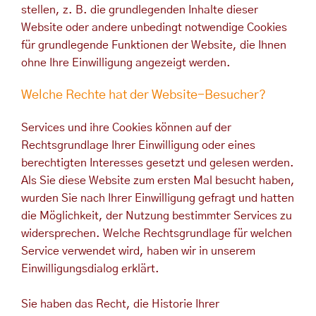
stellen, z. B. die grundlegenden Inhalte dieser
Website oder andere unbedingt notwendige Cookies
für grundlegende Funktionen der Website, die Ihnen
ohne Ihre Einwilligung angezeigt werden.
Welche Rechte hat der Website-Besucher?
Services und ihre Cookies können auf der
Rechtsgrundlage Ihrer Einwilligung oder eines
berechtigten Interesses gesetzt und gelesen werden.
Als Sie diese Website zum ersten Mal besucht haben,
wurden Sie nach Ihrer Einwilligung gefragt und hatten
die Möglichkeit, der Nutzung bestimmter Services zu
widersprechen. Welche Rechtsgrundlage für welchen
Service verwendet wird, haben wir in unserem
Einwilligungsdialog erklärt.
Sie haben das Recht, die Historie Ihrer