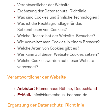
Verantwortlicher der Website
Ergänzung der Datenschutz-Richtlinie
Was sind Cookies und ähnliche Technologien?
Was ist die Rechtsgrundlage für das
Setzen/Lesen von Cookies?
Welche Rechte hat der Website-Besucher?
Wie verwaltet man Cookies in einem Browser?
Welche Arten von Cookies gibt es?
Wer kann auf dieser Website Cookies setzen?
Welche Cookies werden auf dieser Website
verwendet?
Verantwortlicher der Website
Anbieter:
Blumenhaus Böhme, Deutschland
E-Mail:
info@blumenhaus-boehme.de
Ergänzung der Datenschutz-Richtlinie