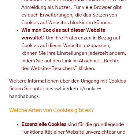
Anmeldung als Nutzer. Für viele Browser gibt
es auch Erweiterungen, die das Setzen von
Cookies auf Websites blockieren können.
Wie man Cookies auf dieser Website
verwaltet:
Um Ihre Präferenzen in Bezug auf
Cookies auf dieser Website anzupassen,
können Sie Ihre Einstellungen jederzeit ändern,
indem Sie auf den Link im Abschnitt „Rechte
des Website-Besuchers“ klicken.
Weitere Informationen über den Umgang mit Cookies
finden Sie unter
devowl.io/de/rcb/cookie-
handhabung/
.
Welche Arten von Cookies gibt es?
Essenzielle Cookies
sind für die grundlegende
Funktionalität einer Website unverzichtbar und